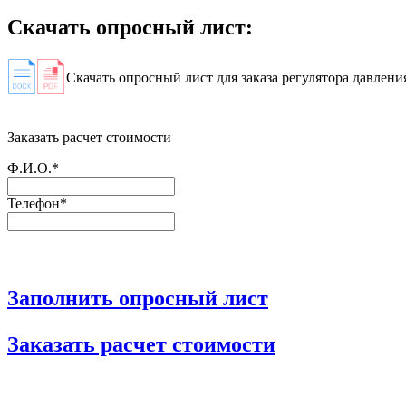
Скачать опросный лист:
Скачать опросный лист для заказа регулятора давления
Заказать расчет стоимости
Ф.И.О.*
Телефон*
Заполнить опросный лист
Заказать расчет стоимости