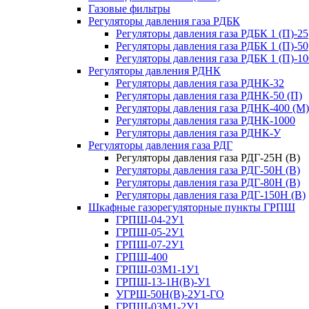
Газовые фильтры
Регуляторы давления газа РДБК
Регуляторы давления газа РДБК 1 (П)-25
Регуляторы давления газа РДБК 1 (П)-50
Регуляторы давления газа РДБК 1 (П)-10
Регуляторы давления РДНК
Регуляторы давления газа РДНК-32
Регуляторы давления газа РДНК-50 (П)
Регуляторы давления газа РДНК-400 (М)
Регуляторы давления газа РДНК-1000
Регуляторы давления газа РДНК-У
Регуляторы давления газа РДГ
Регуляторы давления газа РДГ-25Н (В)
Регуляторы давления газа РДГ-50Н (В)
Регуляторы давления газа РДГ-80Н (В)
Регуляторы давления газа РДГ-150Н (В)
Шкафные газорегуляторные пункты ГРПШ
ГРПШ-04-2У1
ГРПШ-05-2У1
ГРПШ-07-2У1
ГРПШ-400
ГРПШ-03М1-1У1
ГРПШ-13-1Н(В)-У1
УГРШ-50Н(В)-2У1-ГО
ГРПШ-03М1-2У1