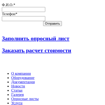
Ф.И.О.*
Телефон*
Заполнить опросный лист
Заказать расчет стоимости
О компании
Оборудование
Документация
Новости
Статьи
Галерея
Опросные листы
Услуги