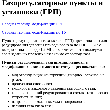
Газорегуляторные пункты и
установки (ГРП)
Сводная таблица модификаций ГРП
Сводная таблица модификаций по ТУ
Пункты редуцирования газа (далее – ГРП) предназначены для
редуцирования давления природного газа по ГОСТ 5542 с
входного значения (до 1,2 МПа включительно) и поддержания
его в заданных пределах независимо от расхода газа.
Пункты редуцирования газа изготавливаются в
модификациях в зависимости от следующих показателей:
вид ограждающих конструкций (шкафное, блочное, на
раме);
пропускной способности;
входного и выходного давления природного газа;
количества линий редуцирования и состава технических
устройств на них;
направления входа и выхода газопроводов;
наличия узла учета газа;