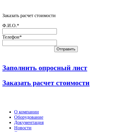
Заказать расчет стоимости
Ф.И.О.*
Телефон*
Заполнить опросный лист
Заказать расчет стоимости
О компании
Оборудование
Документация
Новости