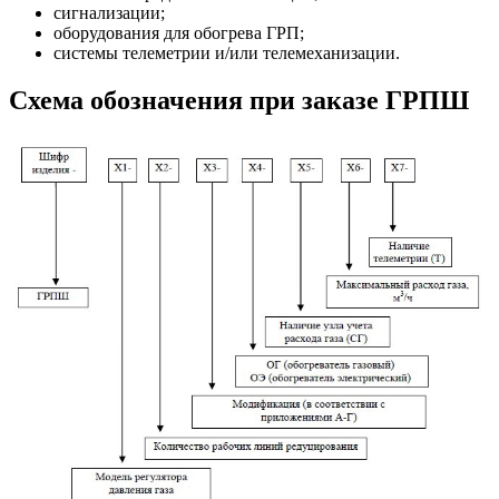
сигнализации;
оборудования для обогрева ГРП;
системы телеметрии и/или телемеханизации.
Схема обозначения при заказе ГРПШ